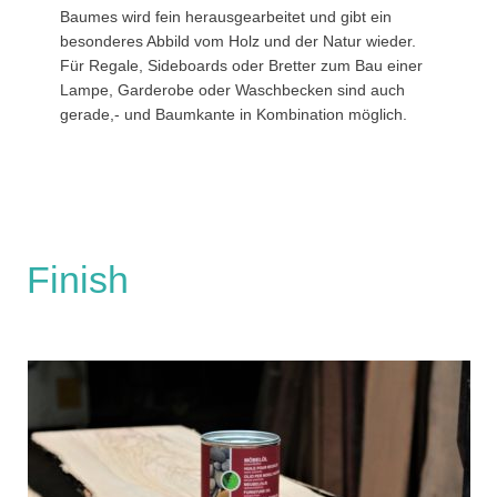
Baumes wird fein herausgearbeitet und gibt ein
besonderes Abbild vom Holz und der Natur wieder.
Für Regale, Sideboards oder Bretter zum Bau einer
Lampe, Garderobe oder Waschbecken sind auch
gerade,- und Baumkante in Kombination möglich.
Finish