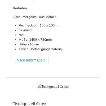
Herkules
Tischuntergestell aus Metalll:
Rechteckrohr 100 x 100mm
gekreuzt
roh
Maße: 1400 x 780mm
Höhe 710mm
einschl. Befestigungsmaterial
Mehr Information
Tischgestell Cross