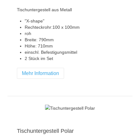
Tischuntergestell aus Metall
"X-shape"
Rechteckrohr:100 x 100mm
roh
Breite: 790mm
Höhe: 710mm
einschl. Befestigungsmittel
2 Stück im Set
Mehr Information
Tischuntergestell Polar