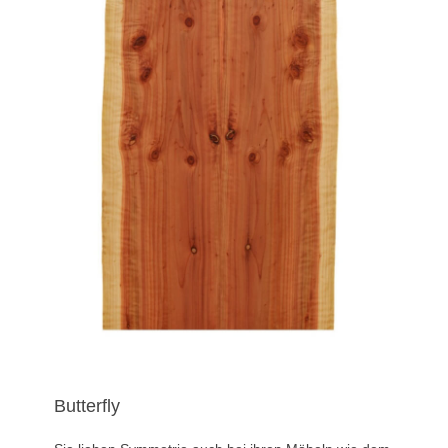
Butterfly