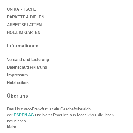
UNIKAT-TISCHE
PARKETT & DIELEN
ARBEITSPLATTEN
HOLZ IM GARTEN
Informationen
Versand und Lieferung
Datenschutzerklärung
Impressum
Holzlexikon
Über uns
Das Holzwerk-Frankfurt ist ein Geschäftsbereich
der
ESPEN AG
und bietet Produkte aus Massivholz die Ihnen
natürliches
Mehr...