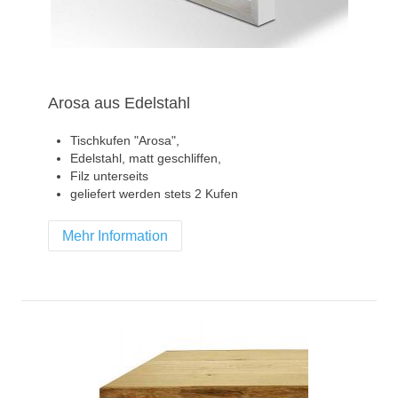
Arosa aus Edelstahl
Tischkufen "Arosa",
Edelstahl, matt geschliffen,
Filz unterseits
geliefert werden stets 2 Kufen
Mehr Information