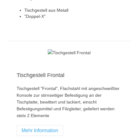
Tischgestell aus Metall
"Doppel-X"
Tischgestell Frontal
Tischgestell "Frontal", Flachstahl mit angeschweißter
Konsole zur stirnseitiger Befestigung an der
Tischplatte, bewittert und lackiert, einschl.
Befestigungsmittel und Filzgleiter, geliefert werden
stets 2 Elemente
Mehr Information