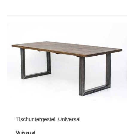
Tischuntergestell Universal
Universal