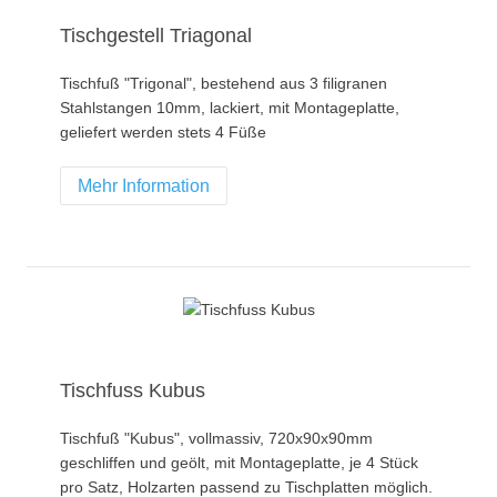
Tischgestell Triagonal
Tischfuß "Trigonal", bestehend aus 3 filigranen
Stahlstangen 10mm, lackiert, mit Montageplatte,
geliefert werden stets 4 Füße
Mehr Information
Tischfuss Kubus
Tischfuß "Kubus", vollmassiv, 720x90x90mm
geschliffen und geölt, mit Montageplatte, je 4 Stück
pro Satz, Holzarten passend zu Tischplatten möglich.