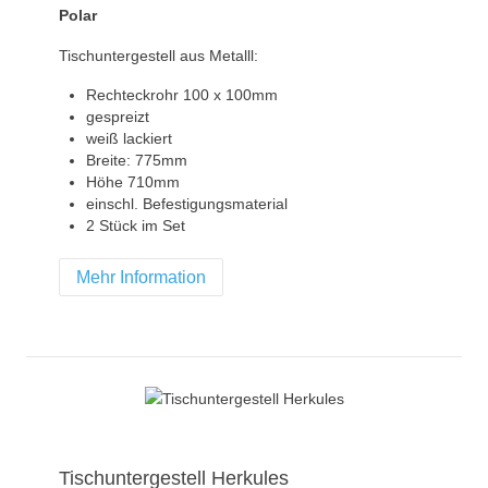
Polar
Tischuntergestell aus Metalll:
Rechteckrohr 100 x 100mm
gespreizt
weiß lackiert
Breite: 775mm
Höhe 710mm
einschl. Befestigungsmaterial
2 Stück im Set
Mehr Information
Tischuntergestell Herkules