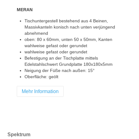
MERAN
Tischuntergestell bestehend aus 4 Beinen,
Massivkanteln konisch nach unten verjüngend
abnehmend
oben: 80 x 60mm, unten 50 x 50mm, Kanten
wahlweise gefast oder gerundet
wahlweise gefast oder gerundet
Befestigung an der Tischplatte mittels
Edelstahlschwert Grundplatte 180x180x5mm
Neigung der Füße nach außen: 15°
Oberfläche: geölt
Mehr Information
Spektrum