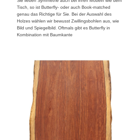
Sie lieben Symmetrie auch bei ihren Möbeln wie dem
Tisch, so ist Butterfly- oder auch Book-matched
genau das Richtige für Sie. Bei der Auswahl des
Holzes wählen wir bewusst Zwillingsbohlen aus, wie
Bild und Spiegelbild. Oftmals gibt es Butterfly in
Kombination mit Baumkante