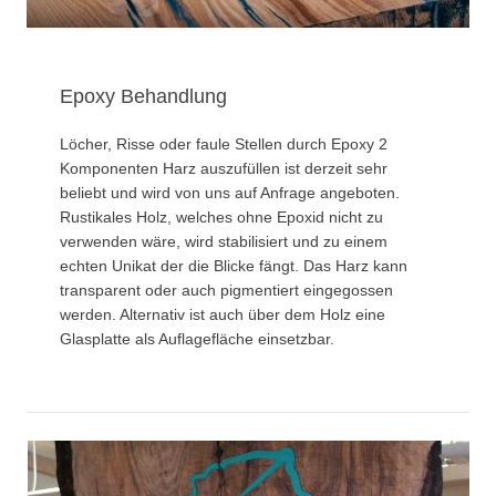
Epoxy Behandlung
Löcher, Risse oder faule Stellen durch Epoxy 2
Komponenten Harz auszufüllen ist derzeit sehr
beliebt und wird von uns auf Anfrage angeboten.
Rustikales Holz, welches ohne Epoxid nicht zu
verwenden wäre, wird stabilisiert und zu einem
echten Unikat der die Blicke fängt. Das Harz kann
transparent oder auch pigmentiert eingegossen
werden. Alternativ ist auch über dem Holz eine
Glasplatte als Auflagefläche einsetzbar.