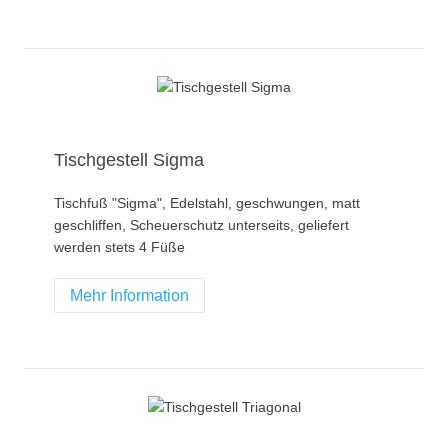
Tischgestell Sigma
Tischfuß "Sigma", Edelstahl, geschwungen, matt
geschliffen, Scheuerschutz unterseits, geliefert
werden stets 4 Füße
Mehr Information