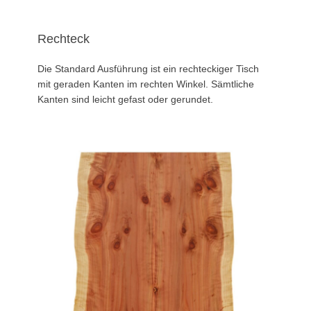
Rechteck
Die Standard Ausführung ist ein rechteckiger Tisch
mit geraden Kanten im rechten Winkel. Sämtliche
Kanten sind leicht gefast oder gerundet.