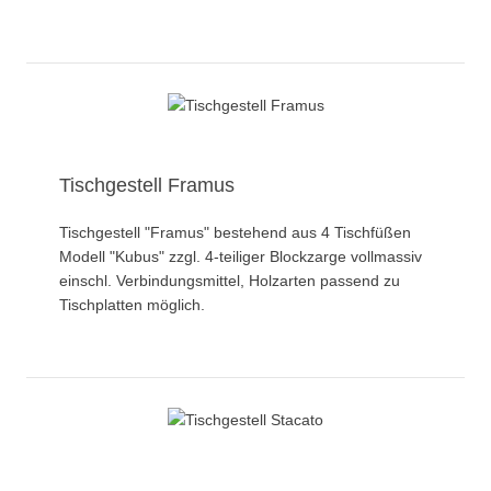
Tischgestell Framus
Tischgestell "Framus" bestehend aus 4 Tischfüßen
Modell "Kubus" zzgl. 4-teiliger Blockzarge vollmassiv
einschl. Verbindungsmittel, Holzarten passend zu
Tischplatten möglich.