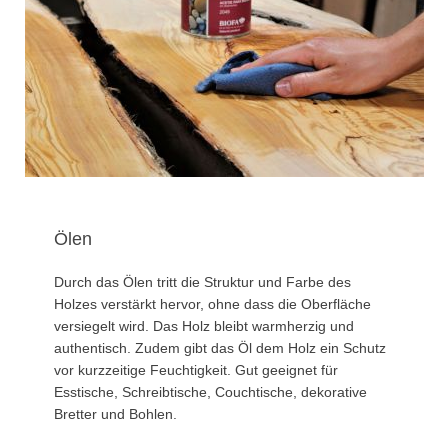
Ölen
Durch das Ölen tritt die Struktur und Farbe des
Holzes verstärkt hervor, ohne dass die Oberfläche
versiegelt wird. Das Holz bleibt warmherzig und
authentisch. Zudem gibt das Öl dem Holz ein Schutz
vor kurzzeitige Feuchtigkeit. Gut geeignet für
Esstische, Schreibtische, Couchtische, dekorative
Bretter und Bohlen.