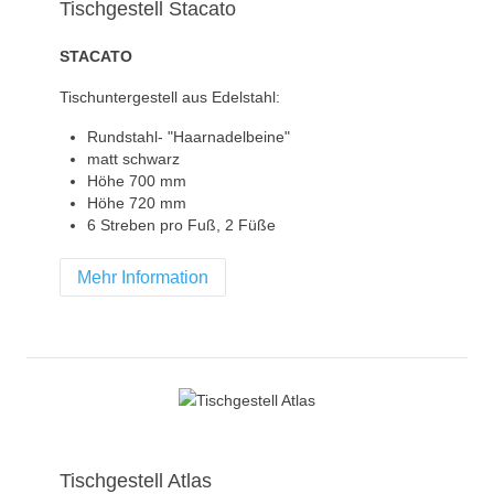
Tischgestell Stacato
STACATO
Tischuntergestell aus Edelstahl:
Rundstahl- "Haarnadelbeine"
matt schwarz
Höhe 700 mm
Höhe 720 mm
6 Streben pro Fuß, 2 Füße
Mehr Information
Tischgestell Atlas