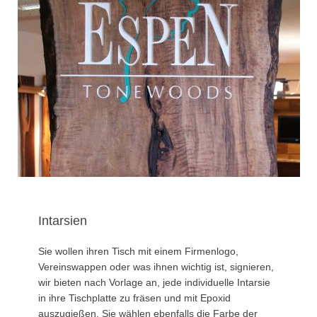
Intarsien
Sie wollen ihren Tisch mit einem Firmenlogo,
Vereinswappen oder was ihnen wichtig ist, signieren,
wir bieten nach Vorlage an, jede individuelle Intarsie
in ihre Tischplatte zu fräsen und mit Epoxid
auszugießen. Sie wählen ebenfalls die Farbe der