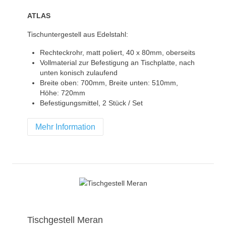
ATLAS
Tischuntergestell aus Edelstahl:
Rechteckrohr, matt poliert, 40 x 80mm, oberseits
Vollmaterial zur Befestigung an Tischplatte, nach
unten konisch zulaufend
Breite oben: 700mm, Breite unten: 510mm,
Höhe: 720mm
Befestigungsmittel, 2 Stück / Set
Mehr Information
Tischgestell Meran