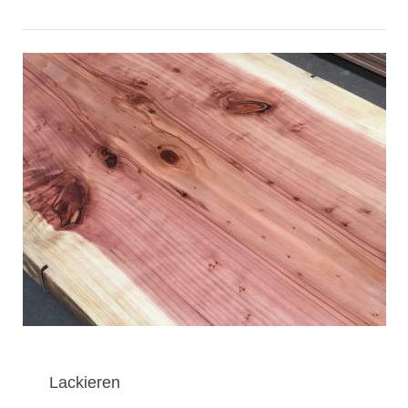
Lackieren