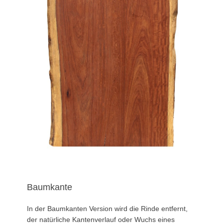
Baumkante
In der Baumkanten Version wird die Rinde entfernt,
der natürliche Kantenverlauf oder Wuchs eines