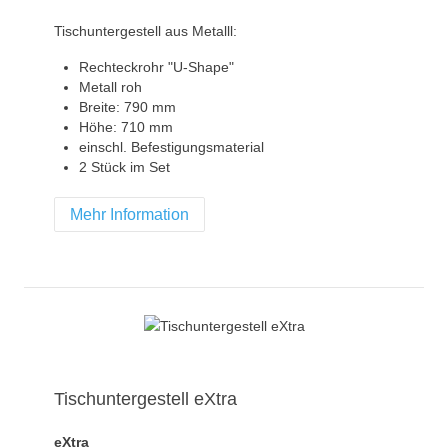
Tischuntergestell aus Metalll:
Rechteckrohr "U-Shape"
Metall roh
Breite: 790 mm
Höhe: 710 mm
einschl. Befestigungsmaterial
2 Stück im Set
Mehr Information
Tischuntergestell eXtra
eXtra