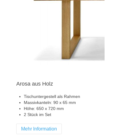
Arosa aus Holz
Tischuntergestell als Rahmen
Massivkanteln: 90 x 65 mm
Höhe: 650 x 720 mm
2 Stück im Set
Mehr Information