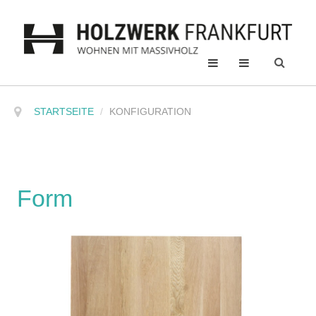
STARTSEITE
/
KONFIGURATION
Form