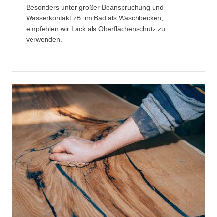
Besonders unter großer Beanspruchung und
Wasserkontakt zB. im Bad als Waschbecken,
empfehlen wir Lack als Oberflächenschutz zu
verwenden.