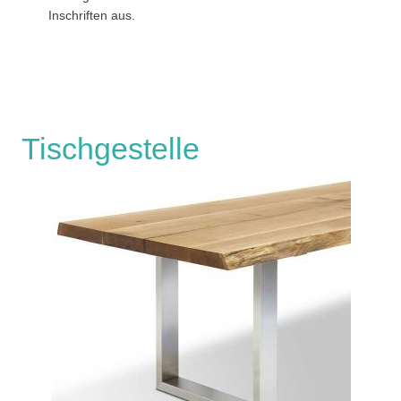
Inschriften aus.
Tischgestelle