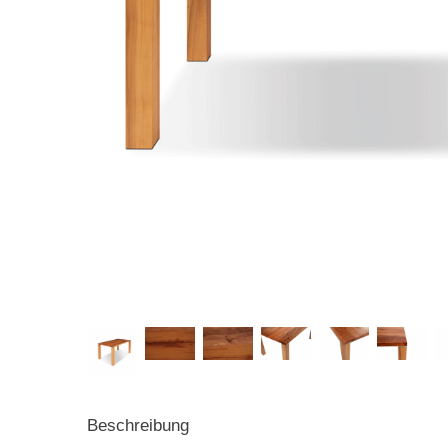
Beschreibung