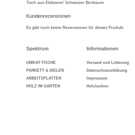
Tisch aus Elsbeere/ Schweizer Birnbaum
Kundenrezensionen
Es gibt noch keine Rezensionen für dieses Produkt.
Spektrum
Informationen
UNIKAT-TISCHE
Versand und Lieferung
PARKETT & DIELEN
Datenschutzerklärung
ARBEITSPLATTEN
Impressum
HOLZ IM GARTEN
Holzlexikon