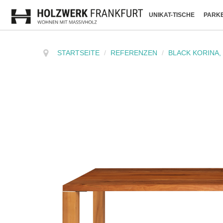
UNIKAT-TISCHE
PARKE
STARTSEITE
/
REFERENZEN
/
BLACK KORINA,