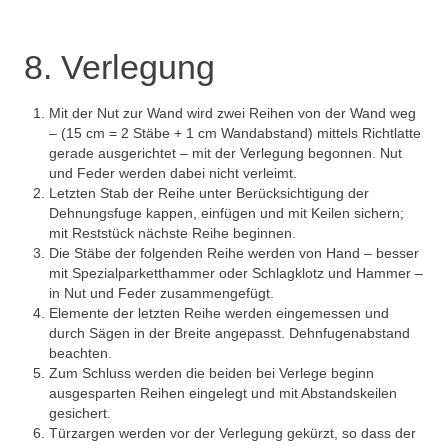
8. Verlegung
Mit der Nut zur Wand wird zwei Reihen von der Wand weg
– (15 cm = 2 Stäbe + 1 cm Wandabstand) mittels Richtlatte
gerade ausgerichtet – mit der Verlegung begonnen. Nut
und Feder werden dabei nicht verleimt.
Letzten Stab der Reihe unter Berücksichtigung der
Dehnungsfuge kappen, einfügen und mit Keilen sichern;
mit Reststück nächste Reihe beginnen.
Die Stäbe der folgenden Reihe werden von Hand – besser
mit Spezialparketthammer oder Schlagklotz und Hammer –
in Nut und Feder zusammengefügt.
Elemente der letzten Reihe werden eingemessen und
durch Sägen in der Breite angepasst. Dehnfugenabstand
beachten.
Zum Schluss werden die beiden bei Verlege beginn
ausgesparten Reihen eingelegt und mit Abstandskeilen
gesichert.
Türzargen werden vor der Verlegung gekürzt, so dass der