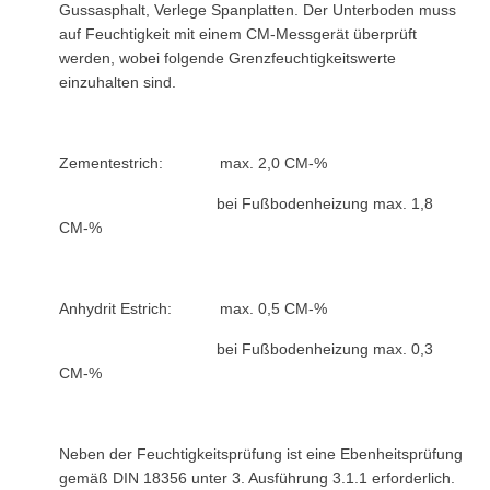
Gussasphalt, Verlege Spanplatten. Der Unterboden muss
auf Feuchtigkeit mit einem CM-Messgerät überprüft
werden, wobei folgende Grenzfeuchtigkeitswerte
einzuhalten sind.
Zementestrich: max. 2,0 CM-%
bei Fußbodenheizung max. 1,8
CM-%
Anhydrit Estrich: max. 0,5 CM-%
bei Fußbodenheizung max. 0,3
CM-%
Neben der Feuchtigkeitsprüfung ist eine Ebenheitsprüfung
gemäß DIN 18356 unter 3. Ausführung 3.1.1 erforderlich.