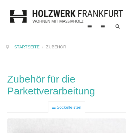
STARTSEITE
/
ZUBEHÖR
Zubehör für die
Parkettverarbeitung
Sockelleisten