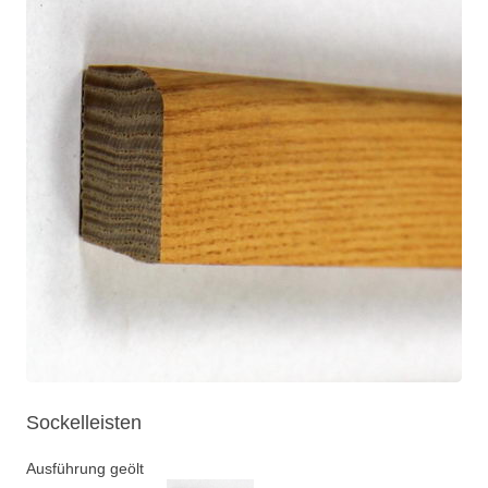
Sockelleisten
Ausführung geölt