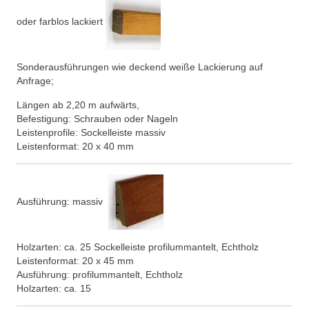
oder farblos lackiert
Sonderausführungen wie deckend weiße Lackierung auf
Anfrage;
Längen ab 2,20 m aufwärts,
Befestigung: Schrauben oder Nageln
Leistenprofile: Sockelleiste massiv
Leistenformat: 20 x 40 mm
Ausführung: massiv
Holzarten: ca. 25 Sockelleiste profilummantelt, Echtholz
Leistenformat: 20 x 45 mm
Ausführung: profilummantelt, Echtholz
Holzarten: ca. 15