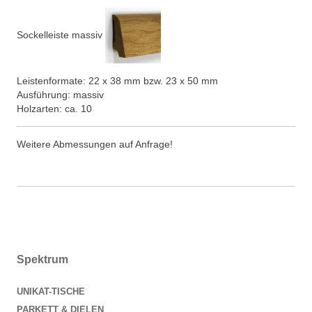
Sockelleiste massiv
Leistenformate: 22 x 38 mm bzw. 23 x 50 mm
Ausführung: massiv
Holzarten: ca. 10
Weitere Abmessungen auf Anfrage!
Spektrum
UNIKAT-TISCHE
PARKETT & DIELEN