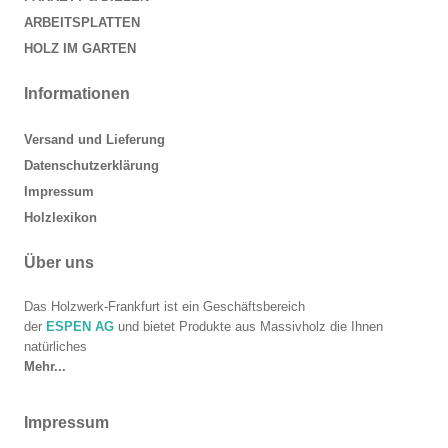
ARBEITSPLATTEN
HOLZ IM GARTEN
Informationen
Versand und Lieferung
Datenschutzerklärung
Impressum
Holzlexikon
Über uns
Das Holzwerk-Frankfurt ist ein Geschäftsbereich
der
ESPEN AG
und bietet Produkte aus Massivholz die Ihnen
natürliches
Mehr...
Impressum