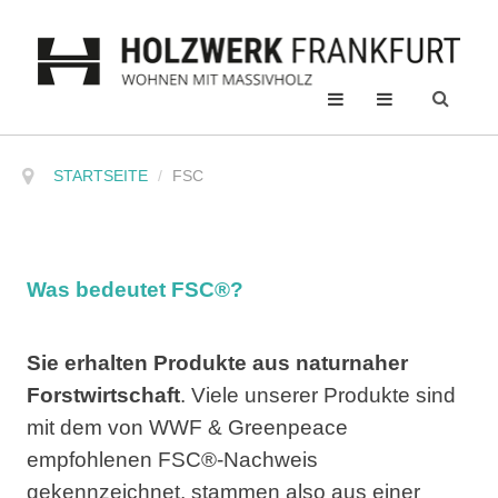
STARTSEITE
/
FSC
Was bedeutet FSC®?
Sie erhalten Produkte aus naturnaher
Forstwirtschaft
. Viele unserer Produkte sind
mit dem von WWF & Greenpeace
empfohlenen FSC®-Nachweis
gekennzeichnet, stammen also aus einer