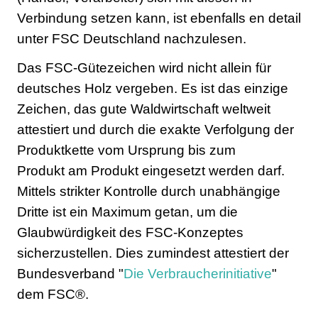
Verbindung setzen kann, ist ebenfalls en detail
unter FSC Deutschland nachzulesen.
Das FSC-Gütezeichen wird nicht allein für
deutsches Holz vergeben. Es ist das einzige
Zeichen, das gute Waldwirtschaft weltweit
attestiert und durch die exakte Verfolgung der
Produktkette vom Ursprung bis zum
Produkt am Produkt eingesetzt werden darf.
Mittels strikter Kontrolle durch unabhängige
Dritte ist ein Maximum getan, um die
Glaubwürdigkeit des FSC-Konzeptes
sicherzustellen. Dies zumindest attestiert der
Bundesverband "
Die Verbraucherinitiative
"
dem FSC®.