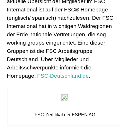
aktuelle Übersicht der Mitglieder im FSC
International ist auf der FSC® Homepage
(englisch/ spanisch) nachzulesen. Der FSC
International hat in wichtigen Waldregionen
der Erde nationale Vertretungen, die sog.
working groups eingerichtet. Eine dieser
Gruppen ist die FSC Arbeitsgruppe
Deutschland. Über Mitglieder und
Arbeitsschwerpunkte informiert die
Homepage:
FSC-Deutschland.de
.
FSC-Zertifikat der ESPEN AG