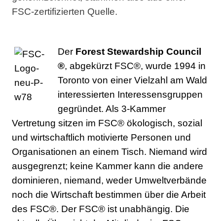
FSC-zertifizierten Quelle.
Der
Forest Stewardship Council
®
, abgekürzt FSC®, wurde 1994 in
Toronto von einer Vielzahl am Wald
interessierten Interessensgruppen
gegründet. Als 3-Kammer
Vertretung sitzen im FSC® ökologisch, sozial
und wirtschaftlich motivierte Personen und
Organisationen an einem Tisch. Niemand wird
ausgegrenzt; keine Kammer kann die andere
dominieren, niemand, weder Umweltverbände
noch die Wirtschaft bestimmen über die Arbeit
des FSC®. Der FSC® ist unabhängig. Die