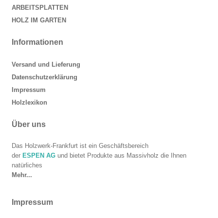
ARBEITSPLATTEN
HOLZ IM GARTEN
Informationen
Versand und Lieferung
Datenschutzerklärung
Impressum
Holzlexikon
Über uns
Das Holzwerk-Frankfurt ist ein Geschäftsbereich
der
ESPEN AG
und bietet Produkte aus Massivholz die Ihnen
natürliches
Mehr...
Impressum