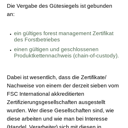
Die Vergabe des Gütesiegels ist gebunden
an:
ein gültiges forest management Zertifikat
des Forstbetriebes
einen gültigen und geschlossenen
Produktkettennachweis (chain-of-custody).
Dabei ist wesentlich, dass die Zertifikate/
Nachweise von einem der derzeit sieben vom
FSC International akkreditierten
Zertifizierungsgesellschaften ausgestellt
wurden. Wer diese Gesellschaften sind, wie
diese arbeiten und wie man bei Interesse
(Handel, Verarbeiter) sich mit diesen in