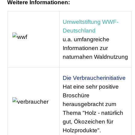
Weitere Informationen:
Umweltstiftung WWF-
Deutschland
u.a. umfangreiche
Informationen zur
naturnahen Waldnutzung
Die Verbraucherinitiative
Hat eine sehr positive
Broschüre
herausgebracht zum
Thema "Holz - natürlich
gut, Ökozeichen für
Holzprodukte".