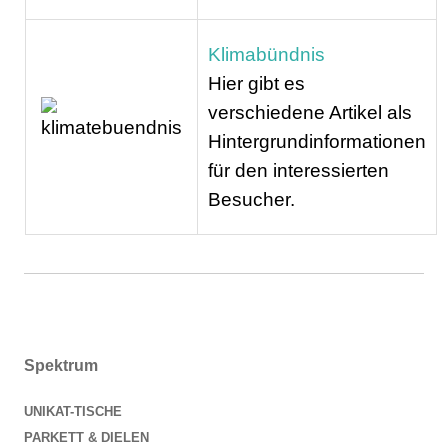
Klimabündnis
Hier gibt es
verschiedene Artikel als
Hintergrundinformationen
für den interessierten
Besucher.
Spektrum
UNIKAT-TISCHE
PARKETT & DIELEN