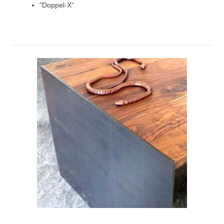
"Doppel-X"