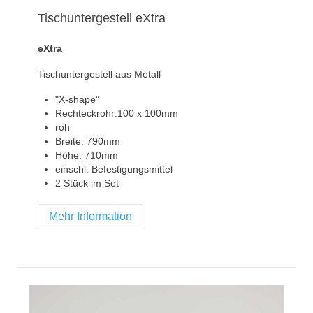
Tischuntergestell eXtra
eXtra
Tischuntergestell aus Metall
"X-shape"
Rechteckrohr:100 x 100mm
roh
Breite: 790mm
Höhe: 710mm
einschl. Befestigungsmittel
2 Stück im Set
Mehr Information