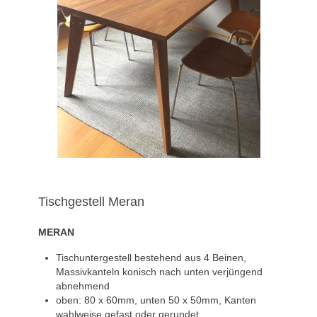
Tischgestell Meran
MERAN
Tischuntergestell bestehend aus 4 Beinen,
Massivkanteln konisch nach unten verjüngend
abnehmend
oben: 80 x 60mm, unten 50 x 50mm, Kanten
wahlweise gefast oder gerundet