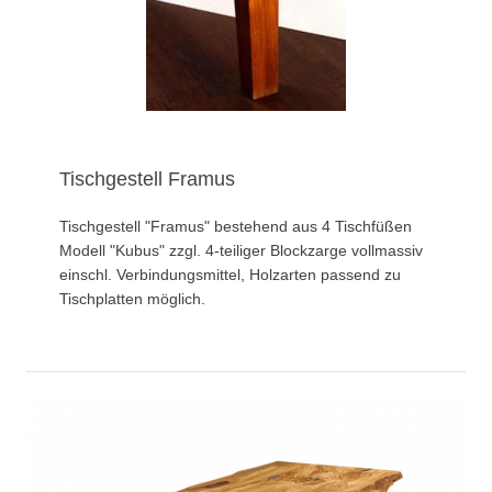
Tischgestell Framus
Tischgestell "Framus" bestehend aus 4 Tischfüßen
Modell "Kubus" zzgl. 4-teiliger Blockzarge vollmassiv
einschl. Verbindungsmittel, Holzarten passend zu
Tischplatten möglich.