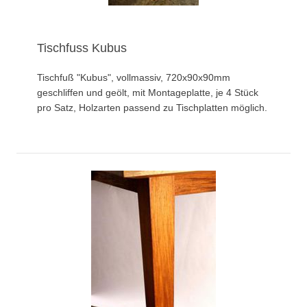
Tischfuss Kubus
Tischfuß "Kubus", vollmassiv, 720x90x90mm
geschliffen und geölt, mit Montageplatte, je 4 Stück
pro Satz, Holzarten passend zu Tischplatten möglich.