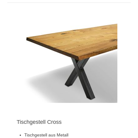
Tischgestell Cross
Tischgestell aus Metall