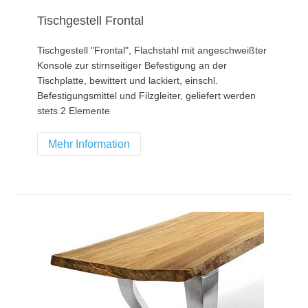
Tischgestell Frontal
Tischgestell "Frontal", Flachstahl mit angeschweißter
Konsole zur stirnseitiger Befestigung an der
Tischplatte, bewittert und lackiert, einschl.
Befestigungsmittel und Filzgleiter, geliefert werden
stets 2 Elemente
Mehr Information