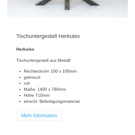
Tischuntergestell Herkules
Herkules
Tischuntergestell aus Metalll:
Rechteckrohr 100 x 100mm
gekreuzt
roh
Maße: 1400 x 780mm
Höhe 710mm
einschl. Befestigungsmaterial
Mehr Information