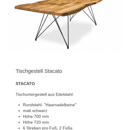
Tischgestell Stacato
STACATO
Tischuntergestell aus Edelstahl:
Rundstahl- "Haarnadelbeine"
matt schwarz
Höhe 700 mm
Höhe 720 mm
6 Streben pro Fuß, 2 Füße