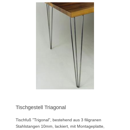
Tischgestell Triagonal
Tischfuß "Trigonal", bestehend aus 3 filigranen
Stahlstangen 10mm, lackiert, mit Montageplatte,