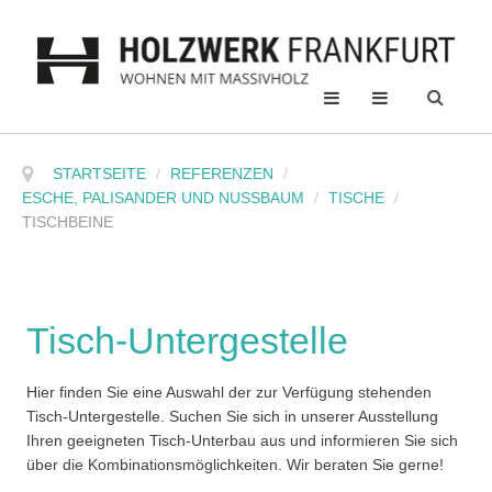
STARTSEITE
/
REFERENZEN
/
ESCHE, PALISANDER UND NUSSBAUM
/
TISCHE
/
TISCHBEINE
Tisch-Untergestelle
Hier finden Sie eine Auswahl der zur Verfügung stehenden
Tisch-Untergestelle. Suchen Sie sich in unserer Ausstellung
Ihren geeigneten Tisch-Unterbau aus und informieren Sie sich
über die Kombinationsmöglichkeiten. Wir beraten Sie gerne!