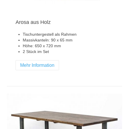
Arosa aus Holz
Tischuntergestell als Rahmen
Massivkanteln: 90 x 65 mm
Höhe: 650 x 720 mm
2 Stück im Set
Mehr Information