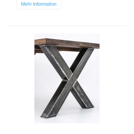
Mehr Information