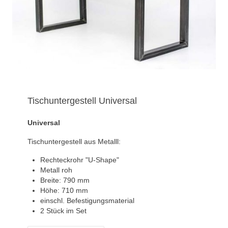
Tischuntergestell Universal
Universal
Tischuntergestell aus Metalll:
Rechteckrohr "U-Shape"
Metall roh
Breite: 790 mm
Höhe: 710 mm
einschl. Befestigungsmaterial
2 Stück im Set