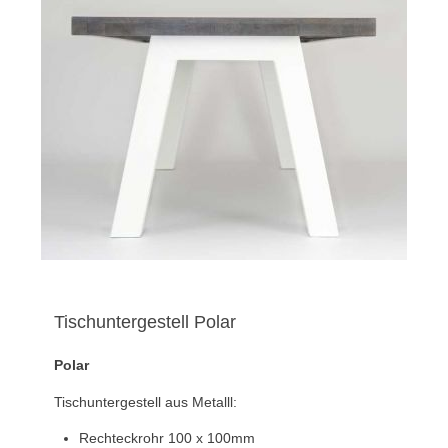
Tischuntergestell Polar
Polar
Tischuntergestell aus Metalll:
Rechteckrohr 100 x 100mm