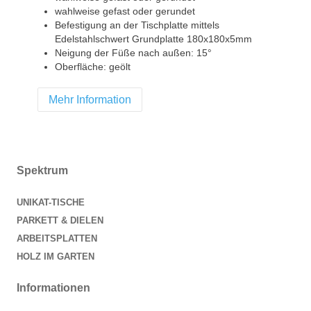
wahlweise gefast oder gerundet
Befestigung an der Tischplatte mittels
Edelstahlschwert Grundplatte 180x180x5mm
Neigung der Füße nach außen: 15°
Oberfläche: geölt
Mehr Information
Spektrum
UNIKAT-TISCHE
PARKETT & DIELEN
ARBEITSPLATTEN
HOLZ IM GARTEN
Informationen