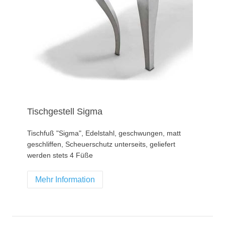
Tischgestell Sigma
Tischfuß "Sigma", Edelstahl, geschwungen, matt
geschliffen, Scheuerschutz unterseits, geliefert
werden stets 4 Füße
Mehr Information