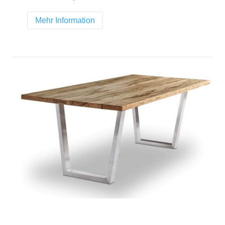
Mehr Information