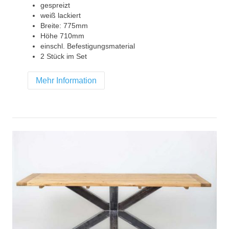
gespreizt
weiß lackiert
Breite: 775mm
Höhe 710mm
einschl. Befestigungsmaterial
2 Stück im Set
Mehr Information