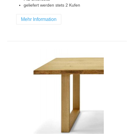
geliefert werden stets 2 Kufen
Mehr Information