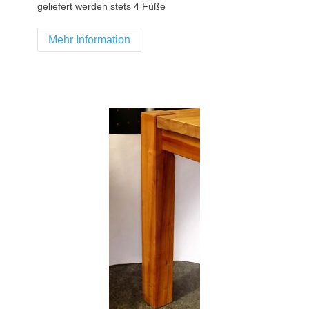
geliefert werden stets 4 Füße
Mehr Information