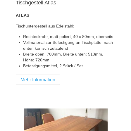
Tischgestell Atlas
ATLAS
Tischuntergestell aus Edelstahl:
Rechteckrohr, matt poliert, 40 x 80mm, oberseits
Vollmaterial zur Befestigung an Tischplatte, nach
unten konisch zulaufend
Breite oben: 700mm, Breite unten: 510mm,
Höhe: 720mm
Befestigungsmittel, 2 Stück / Set
Mehr Information