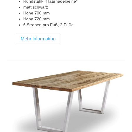
Rundstahl- "Haarnadelbeine"
matt schwarz
Höhe 700 mm
Höhe 720 mm
6 Streben pro Fuß, 2 Füße
Mehr Information