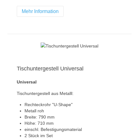
Mehr Information
Tischuntergestell Universal
Universal
Tischuntergestell aus Metalll:
Rechteckrohr "U-Shape"
Metall roh
Breite: 790 mm
Höhe: 710 mm
einschl. Befestigungsmaterial
2 Stück im Set