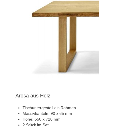
Arosa aus Holz
Tischuntergestell als Rahmen
Massivkanteln: 90 x 65 mm
Höhe: 650 x 720 mm
2 Stück im Set