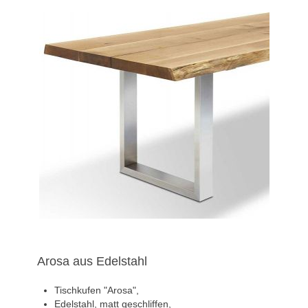
Arosa aus Edelstahl
Tischkufen "Arosa",
Edelstahl, matt geschliffen,