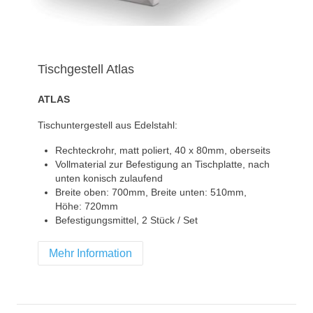
Tischgestell Atlas
ATLAS
Tischuntergestell aus Edelstahl:
Rechteckrohr, matt poliert, 40 x 80mm, oberseits
Vollmaterial zur Befestigung an Tischplatte, nach
unten konisch zulaufend
Breite oben: 700mm, Breite unten: 510mm,
Höhe: 720mm
Befestigungsmittel, 2 Stück / Set
Mehr Information