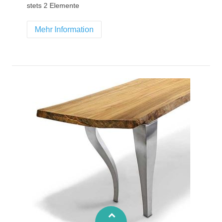
stets 2 Elemente
Mehr Information