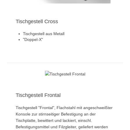
Tischgestell Cross
Tischgestell aus Metall
"Doppel-X"
Tischgestell Frontal
Tischgestell "Frontal", Flachstahl mit angeschweißter
Konsole zur stirnseitiger Befestigung an der
Tischplatte, bewittert und lackiert, einschl.
Befestigungsmittel und Filzgleiter, geliefert werden