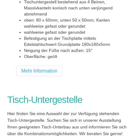
Tischuntergestell bestehend aus 4 Beinen,
Massivkanteln konisch nach unten verjüngend
abnehmend
oben: 80 x 60mm, unten 50 x 50mm, Kanten
wahlweise gefast oder gerundet
wahlweise gefast oder gerundet
Befestigung an der Tischplatte mittels
Edelstahlschwert Grundplatte 180x180x5mm
Neigung der Füße nach außen: 15°
Oberfläche: geölt
Mehr Information
Tisch-Untergestelle
Hier finden Sie eine Auswahl der zur Verfügung stehenden
Tisch-Untergestelle. Suchen Sie sich in unserer Ausstellung
Ihren geeigneten Tisch-Unterbau aus und informieren Sie sich
über die Kombinationsmöglichkeiten. Wir beraten Sie gerne!