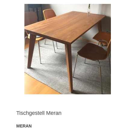
Tischgestell Meran
MERAN