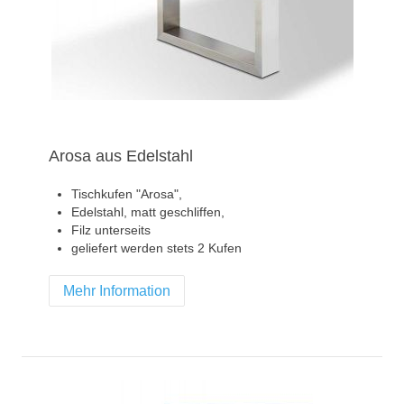
Arosa aus Edelstahl
Tischkufen "Arosa",
Edelstahl, matt geschliffen,
Filz unterseits
geliefert werden stets 2 Kufen
Mehr Information