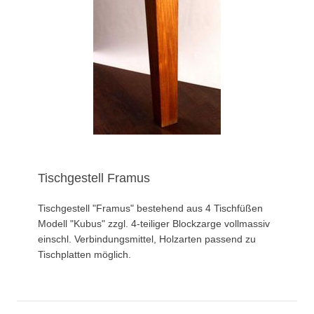
Tischgestell Framus
Tischgestell "Framus" bestehend aus 4 Tischfüßen
Modell "Kubus" zzgl. 4-teiliger Blockzarge vollmassiv
einschl. Verbindungsmittel, Holzarten passend zu
Tischplatten möglich.