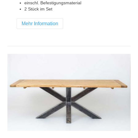
einschl. Befestigungsmaterial
2 Stück im Set
Mehr Information