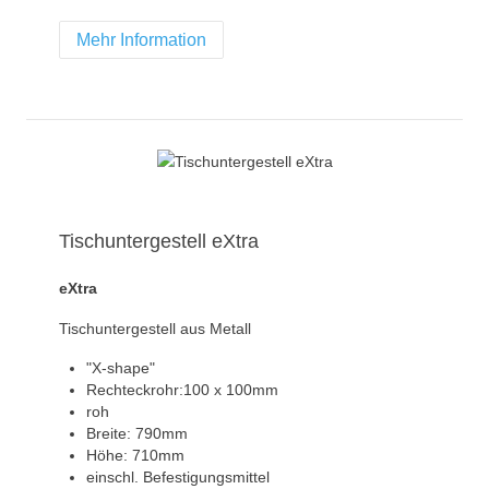
Mehr Information
Tischuntergestell eXtra
eXtra
Tischuntergestell aus Metall
"X-shape"
Rechteckrohr:100 x 100mm
roh
Breite: 790mm
Höhe: 710mm
einschl. Befestigungsmittel