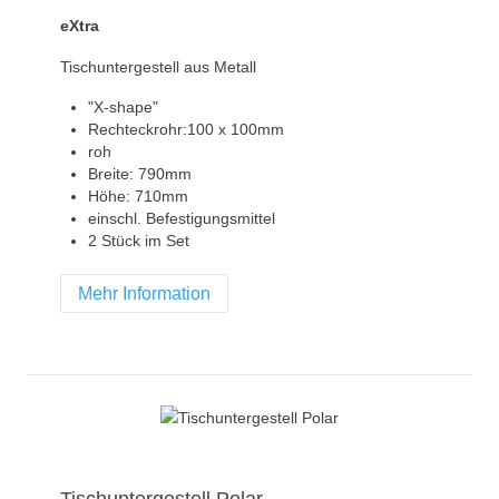
eXtra
Tischuntergestell aus Metall
"X-shape"
Rechteckrohr:100 x 100mm
roh
Breite: 790mm
Höhe: 710mm
einschl. Befestigungsmittel
2 Stück im Set
Mehr Information