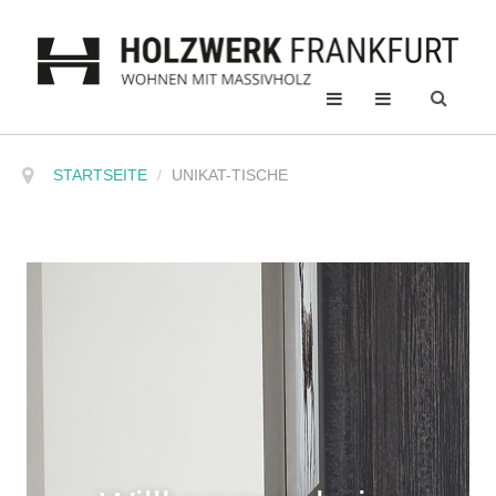
STARTSEITE
/
UNIKAT-TISCHE