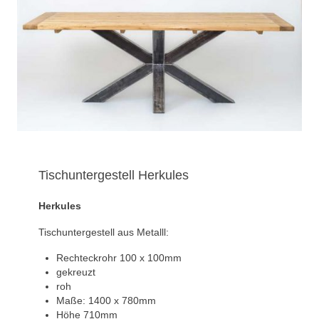
Tischuntergestell Herkules
Herkules
Tischuntergestell aus Metalll:
Rechteckrohr 100 x 100mm
gekreuzt
roh
Maße: 1400 x 780mm
Höhe 710mm