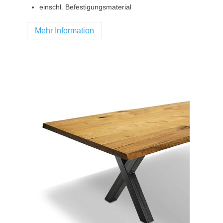
einschl. Befestigungsmaterial
Mehr Information