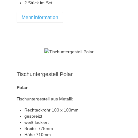
2 Stück im Set
Mehr Information
Tischuntergestell Polar
Polar
Tischuntergestell aus Metalll:
Rechteckrohr 100 x 100mm
gespreizt
weiß lackiert
Breite: 775mm
Höhe 710mm