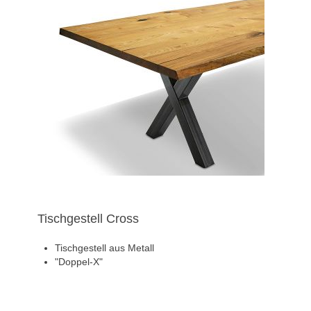
Tischgestell Cross
Tischgestell aus Metall
"Doppel-X"