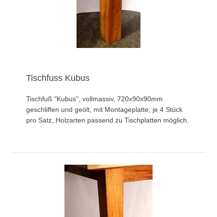
Tischfuss Kubus
Tischfuß "Kubus", vollmassiv, 720x90x90mm
geschliffen und geölt, mit Montageplatte, je 4 Stück
pro Satz, Holzarten passend zu Tischplatten möglich.