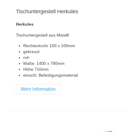
Tischuntergestell Herkules
Herkules
Tischuntergestell aus Metalll:
Rechteckrohr 100 x 100mm
gekreuzt
roh
Maße: 1400 x 780mm
Höhe 710mm
einschl. Befestigungsmaterial
Mehr Information