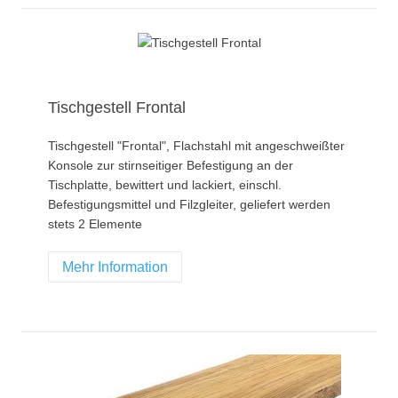
Tischgestell Frontal
Tischgestell "Frontal", Flachstahl mit angeschweißter
Konsole zur stirnseitiger Befestigung an der
Tischplatte, bewittert und lackiert, einschl.
Befestigungsmittel und Filzgleiter, geliefert werden
stets 2 Elemente
Mehr Information