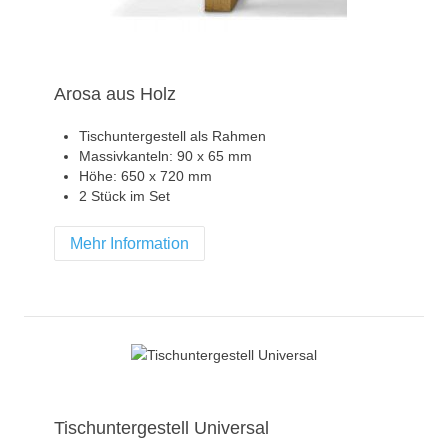
Arosa aus Holz
Tischuntergestell als Rahmen
Massivkanteln: 90 x 65 mm
Höhe: 650 x 720 mm
2 Stück im Set
Mehr Information
Tischuntergestell Universal