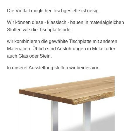
Die Vielfalt möglicher Tischgestelle ist riesig.
Wir können diese - klassisch - bauen in materialgleichen
Stoffen wie die Tischplatte oder
wir kombinieren die gewählte Tischplatte mit anderen
Materialien. Üblich sind Ausführungen in Metall oder
auch Glas oder Stein.
In unserer Ausstellung stellen wir beides vor.