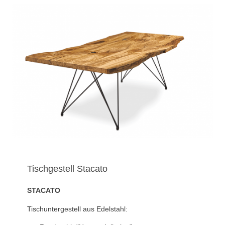
Tischgestell Stacato
STACATO
Tischuntergestell aus Edelstahl: