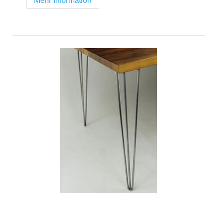
Mehr Information