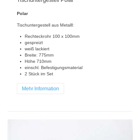
Tischuntergestell Polar
Polar
Tischuntergestell aus Metalll:
Rechteckrohr 100 x 100mm
gespreizt
weiß lackiert
Breite: 775mm
Höhe 710mm
einschl. Befestigungsmaterial
2 Stück im Set
Mehr Information