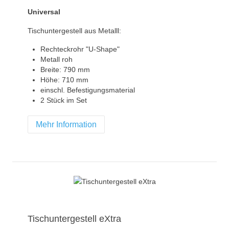
Universal
Tischuntergestell aus Metalll:
Rechteckrohr "U-Shape"
Metall roh
Breite: 790 mm
Höhe: 710 mm
einschl. Befestigungsmaterial
2 Stück im Set
Mehr Information
Tischuntergestell eXtra