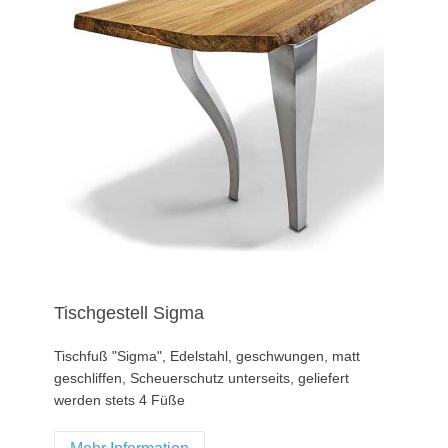
Tischgestell Sigma
Tischfuß "Sigma", Edelstahl, geschwungen, matt
geschliffen, Scheuerschutz unterseits, geliefert
werden stets 4 Füße