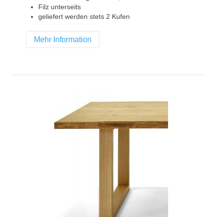
Filz unterseits
geliefert werden stets 2 Kufen
Mehr Information